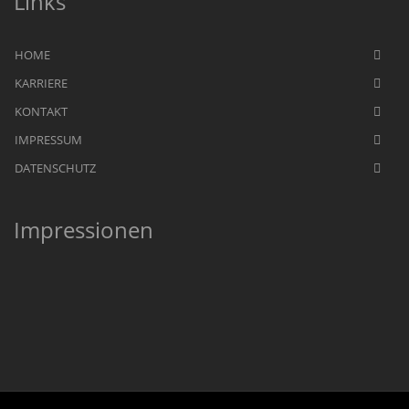
Links
HOME
KARRIERE
KONTAKT
IMPRESSUM
DATENSCHUTZ
Impressionen