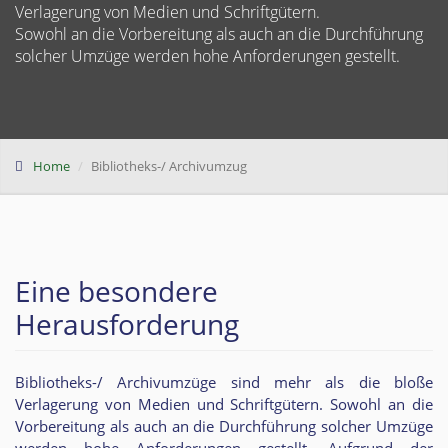
Verlagerung von Medien und Schriftgütern.
Sowohl an die Vorbereitung als auch an die Durchführung
solcher Umzüge werden hohe Anforderungen gestellt.
Home
Bibliotheks-/ Archivumzug
Eine besondere
Herausforderung
Bibliotheks-/ Archivumzüge sind mehr als die bloße
Verlagerung von Medien und Schriftgütern. Sowohl an die
Vorbereitung als auch an die Durchführung solcher Umzüge
werden hohe Anforderungen gestellt. Aufgrund der