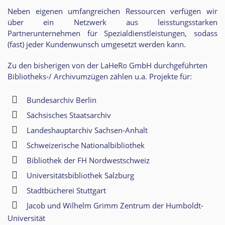
Neben eigenen umfangreichen Ressourcen verfügen wir
über ein Netzwerk aus leisstungsstarken
Partnerunternehmen für Spezialdienstleistungen, sodass
(fast) jeder Kundenwunsch umgesetzt werden kann.
Zu den bisherigen von der LaHeRo GmbH durchgeführten
Bibliotheks-/ Archivumzügen zählen u.a. Projekte für:
Bundesarchiv Berlin
Sächsisches Staatsarchiv
Landeshauptarchiv Sachsen-Anhalt
Schweizerische Nationalbibliothek
Bibliothek der FH Nordwestschweiz
Universitätsbibliothek Salzburg
Stadtbücherei Stuttgart
Jacob und Wilhelm Grimm Zentrum der Humboldt-
Universität