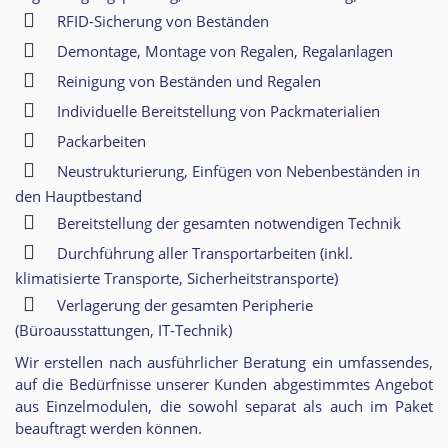
RFID-Sicherung von Beständen
Demontage, Montage von Regalen, Regalanlagen
Reinigung von Beständen und Regalen
Individuelle Bereitstellung von Packmaterialien
Packarbeiten
Neustrukturierung, Einfügen von Nebenbeständen in
den Hauptbestand
Bereitstellung der gesamten notwendigen Technik
Durchführung aller Transportarbeiten (inkl.
klimatisierte Transporte, Sicherheitstransporte)
Verlagerung der gesamten Peripherie
(Büroausstattungen, IT-Technik)
Wir erstellen nach ausführlicher Beratung ein umfassendes,
auf die Bedürfnisse unserer Kunden abgestimmtes Angebot
aus Einzelmodulen, die sowohl separat als auch im Paket
beauftragt werden können.